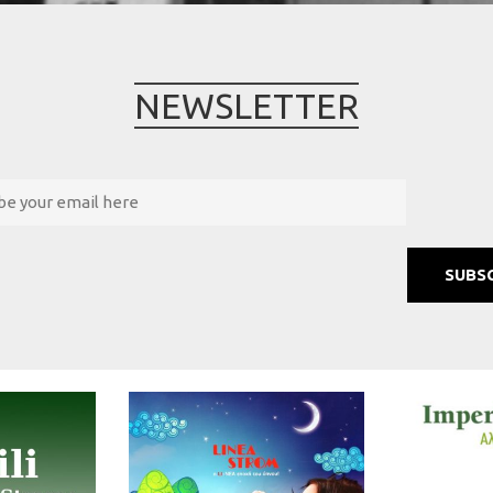
NEWSLETTER