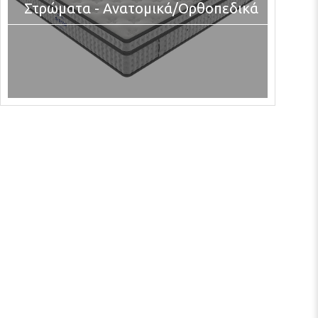
Στρώματα - Ανατομικά/Ορθοπεδικά