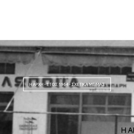
Η ΑΡΧΗ - ΕΤΟΣ 1964 - ΣΧΕΤΙΚΑ ΜΕ ΜΑΣ