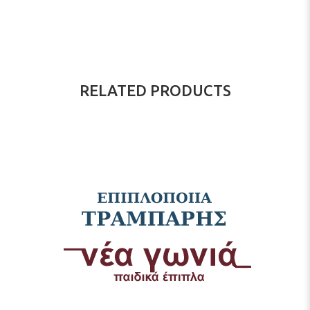
RELATED PRODUCTS