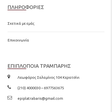
ΠΛΗΡΟΦΟΡΙΕΣ
Σχετικά με εμάς
Επικοινωνία
ΕΠΙΠΛΟΠΟΙΑ ΤΡΑΜΠΑΡΗΣ
Λεωφόρος Σαλαμίνος 104 Κερατσίνι
(210) 4000030 – 6977563675
epiplatrabaris@gmail.com