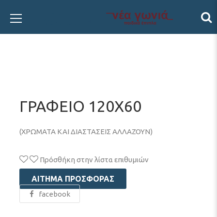
ΓΡΑΦΕΙΟ 120Χ60
(ΧΡΩΜΑΤΑ ΚΑΙ ΔΙΑΣΤΑΣΕΙΣ ΑΛΛΑΖΟΥΝ)
Πρόσθήκη στην λίστα επιθυμιών
ΑΊΤΗΜΑ ΠΡΟΣΦΟΡΆΣ
facebook