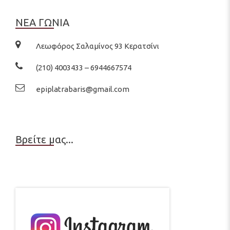
ΝΕΑ ΓΩΝΙΑ
Λεωφόρος Σαλαμίνος 93 Κερατσίνι
(210) 4003433 – 6944667574
epiplatrabaris@gmail.com
Βρείτε μας...