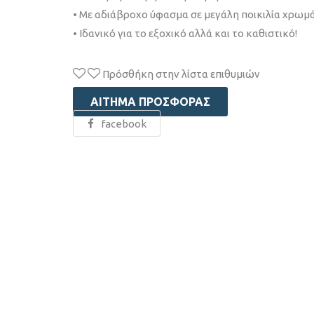
• Με αδιάβροχο ύφασμα σε μεγάλη ποικιλία χρω
• Ιδανικό για το εξοχικό αλλά και το καθιστικό!
Πρόσθήκη στην λίστα επιθυμιών
ΑΊΤΗΜΑ ΠΡΟΣΦΟΡΆΣ
facebook