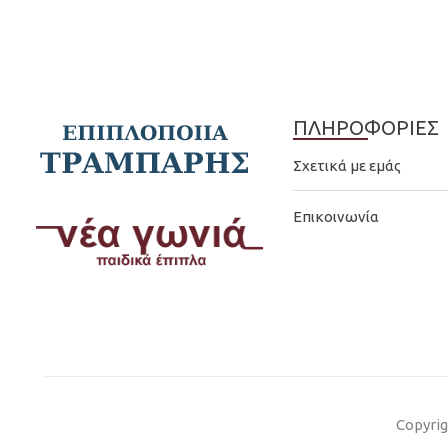
ΠΛΗΡΟΦΟΡΙΕΣ
Σχετικά με εμάς
Επικοινωνία
Copyrig