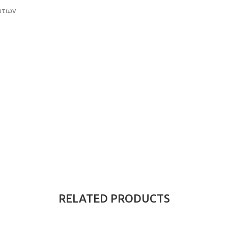
μάτων
RELATED PRODUCTS