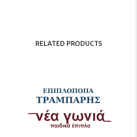
RELATED PRODUCTS