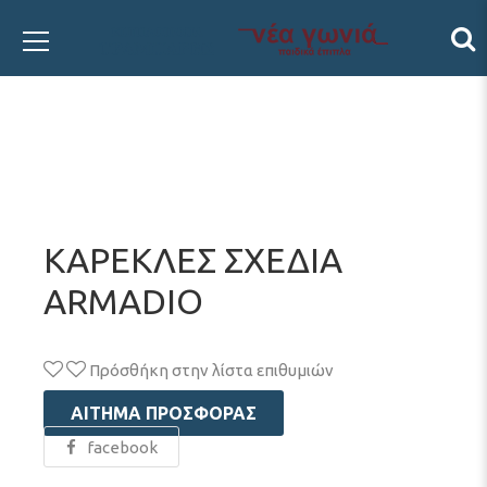
ΚΑΡΕΚΛΕΣ ΣΧΕΔΙΑ
ARMADIO
Πρόσθήκη στην λίστα επιθυμιών
ΑΊΤΗΜΑ ΠΡΟΣΦΟΡΆΣ
facebook