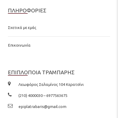
ΠΛΗΡΟΦΟΡΙΕΣ
Σχετικά με εμάς
Επικοινωνία
ΕΠΙΠΛΟΠΟΙΑ ΤΡΑΜΠΑΡΗΣ
Λεωφόρος Σαλαμίνος 104 Κερατσίνι
(210) 4000030 – 6977563675
epiplatrabaris@gmail.com