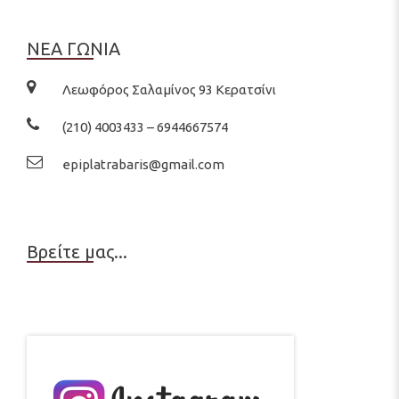
ΝΕΑ ΓΩΝΙΑ
Λεωφόρος Σαλαμίνος 93 Κερατσίνι
(210) 4003433 – 6944667574
epiplatrabaris@gmail.com
Βρείτε μας...