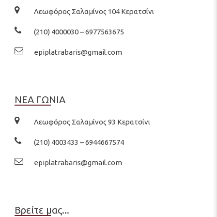
Λεωφόρος Σαλαμίνος 104 Κερατσίνι
(210) 4000030 – 6977563675
epiplatrabaris@gmail.com
ΝΕΑ ΓΩΝΙΑ
Λεωφόρος Σαλαμίνος 93 Κερατσίνι
(210) 4003433 – 6944667574
epiplatrabaris@gmail.com
Βρείτε μας...