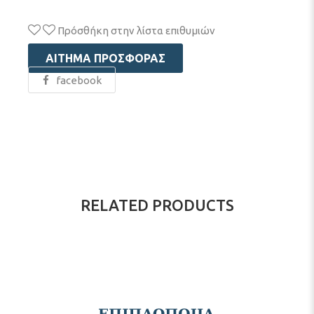
Πρόσθήκη στην λίστα επιθυμιών
ΑΊΤΗΜΑ ΠΡΟΣΦΟΡΆΣ
facebook
RELATED PRODUCTS