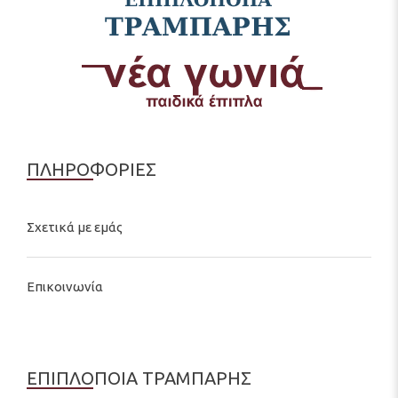
ΠΛΗΡΟΦΟΡΙΕΣ
Σχετικά με εμάς
Επικοινωνία
ΕΠΙΠΛΟΠΟΙΑ ΤΡΑΜΠΑΡΗΣ