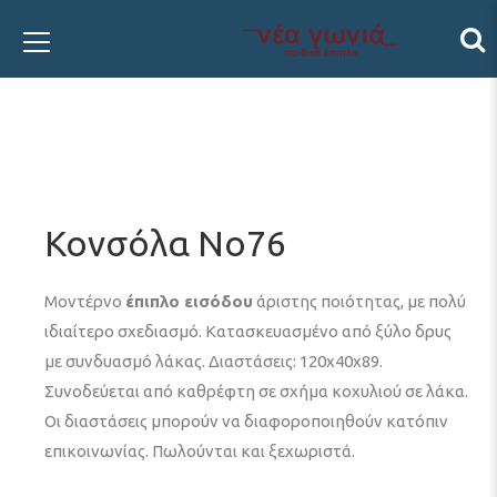
Κονσόλα Νο76
Μοντέρνο
έπιπλο εισόδου
άριστης ποιότητας, με πολύ
ιδιαίτερο σχεδιασμό. Κατασκευασμένο από ξύλο δρυς
με συνδυασμό λάκας. Διαστάσεις: 120x40x89.
Συνοδεύεται από καθρέφτη σε σχήμα κοχυλιού σε λάκα.
Οι διαστάσεις μπορούν να διαφοροποιηθούν κατόπιν
επικοινωνίας. Πωλούνται και ξεχωριστά.