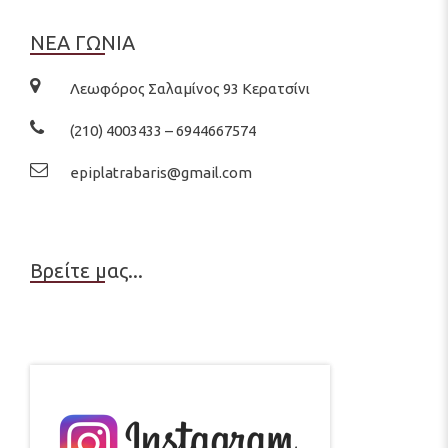
ΝΕΑ ΓΩΝΙΑ
Λεωφόρος Σαλαμίνος 93 Κερατσίνι
(210) 4003433 – 6944667574
epiplatrabaris@gmail.com
Βρείτε μας...