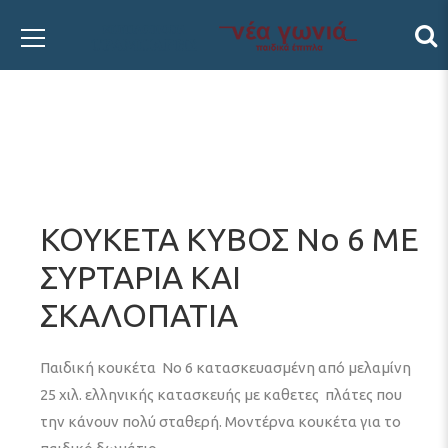
ΚΟΥΚΕΤΑ ΚΥΒΟΣ Νο 6 ΜΕ
ΣΥΡΤΑΡΙΑ ΚΑΙ
ΣΚΑΛΟΠΑΤΙΑ
Παιδική κουκέτα Νο 6 κατασκευασμένη από μελαμίνη
25 χιλ. ελληνικής κατασκευής με καθετες πλάτες που
την κάνουν πολύ σταθερή. Μοντέρνα κουκέτα για το