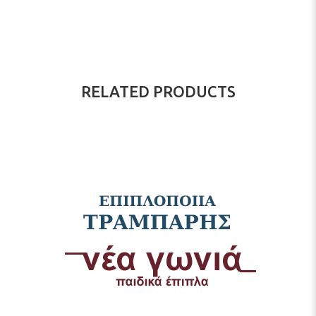
RELATED PRODUCTS