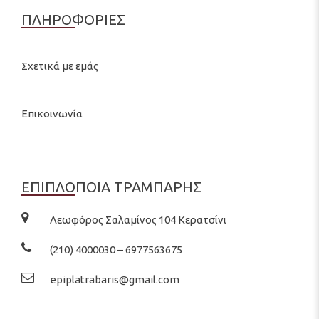
ΠΛΗΡΟΦΟΡΙΕΣ
Σχετικά με εμάς
Επικοινωνία
ΕΠΙΠΛΟΠΟΙΑ ΤΡΑΜΠΑΡΗΣ
Λεωφόρος Σαλαμίνος 104 Κερατσίνι
(210) 4000030 – 6977563675
epiplatrabaris@gmail.com