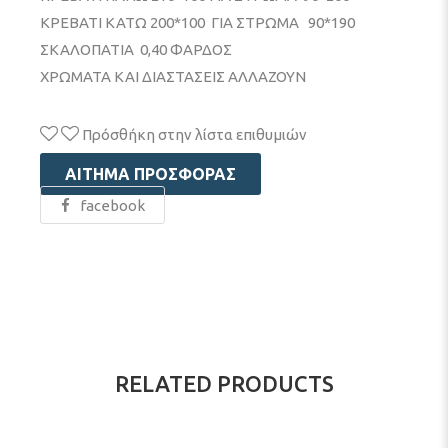
ΚΡΕΒΑΤΙ ΚΑΤΩ 200*100 ΓΙΑ ΣΤΡΩΜΑ 90*190
ΣΚΑΛΟΠΑΤΙΑ 0,40 ΦΑΡΔΟΣ
ΧΡΩΜΑΤΑ ΚΑΙ ΔΙΑΣΤΑΣΕΙΣ ΑΛΛΑΖΟΥΝ
Πρόσθήκη στην λίστα επιθυμιών
ΑΊΤΗΜΑ ΠΡΟΣΦΟΡΆΣ
facebook
RELATED PRODUCTS