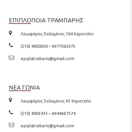
ΕΠΙΠΛΟΠΟΙΑ ΤΡΑΜΠΑΡΗΣ
Λεωφόρος Σαλαμίνος 104 Κερατσίνι
(210) 4000030 – 6977563675
epiplatrabaris@gmail.com
ΝΕΑ ΓΩΝΙΑ
Λεωφόρος Σαλαμίνος 93 Κερατσίνι
(210) 4003433 – 6944667574
epiplatrabaris@gmail.com