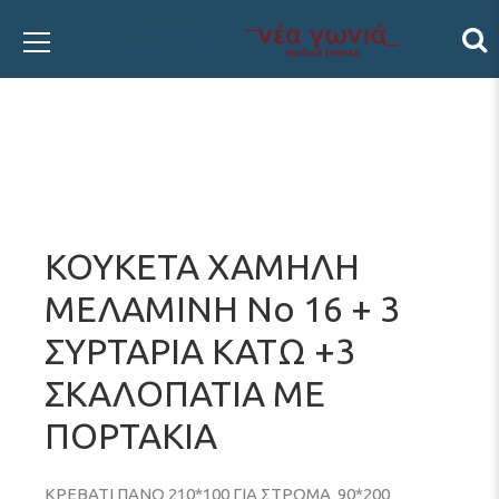
ΚΟΥΚΕΤΑ ΧΑΜΗΛΗ
ΜΕΛΑΜΙΝΗ Νο 16 + 3
ΣΥΡΤΑΡΙΑ ΚΑΤΩ +3
ΣΚΑΛΟΠΑΤΙΑ ΜΕ
ΠΟΡΤΑΚΙΑ
ΚΡΕΒΑΤΙ ΠΑΝΩ 210*100 ΓΙΑ ΣΤΡΩΜΑ 90*200