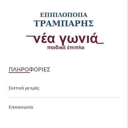
ΠΛΗΡΟΦΟΡΙΕΣ
Σχετικά με εμάς
Επικοινωνία