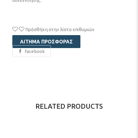
συνεννόησης.
Πρόσθήκη στην λίστα επιθυμιών
ΑΊΤΗΜΑ ΠΡΟΣΦΟΡΆΣ
facebook
RELATED PRODUCTS