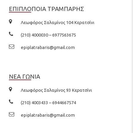
ΕΠΙΠΛΟΠΟΙΑ ΤΡΑΜΠΑΡΗΣ
Λεωφόρος Σαλαμίνος 104 Κερατσίνι
(210) 4000030 – 6977563675
epiplatrabaris@gmail.com
ΝΕΑ ΓΩΝΙΑ
Λεωφόρος Σαλαμίνος 93 Κερατσίνι
(210) 4003433 – 6944667574
epiplatrabaris@gmail.com