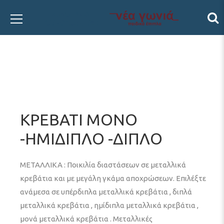
ΚΡΕΒΑΤΙ ΜΟΝΟ
-ΗΜΙΔΙΠΛΟ -ΔΙΠΛΟ
ΜΕΤΑΛΛΙΚΑ : Ποικιλία διαστάσεων σε μεταλλικά
κρεβάτια και με μεγάλη γκάμα αποχρώσεων. Επιλέξτε
ανάμεσα σε υπέρδιπλα μεταλλικά κρεβάτια , διπλά
μεταλλικά κρεβάτια , ημίδιπλα μεταλλικά κρεβάτια ,
μονά μεταλλικά κρεβάτια . Μεταλλικές