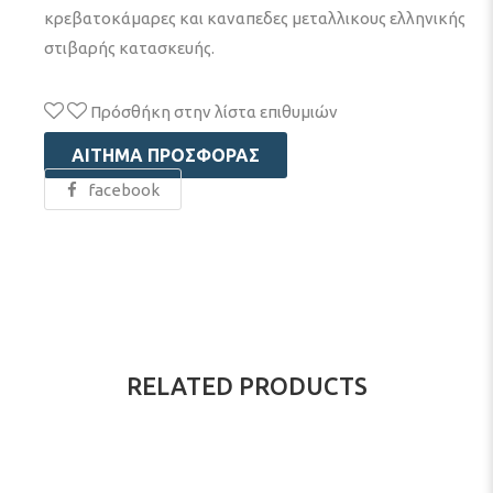
κρεβατοκάμαρες και καναπεδες μεταλλικους ελληνικής
στιβαρής κατασκευής.
Πρόσθήκη στην λίστα επιθυμιών
ΑΊΤΗΜΑ ΠΡΟΣΦΟΡΆΣ
facebook
RELATED PRODUCTS