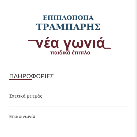
ΠΛΗΡΟΦΟΡΙΕΣ
Σχετικά με εμάς
Επικοινωνία