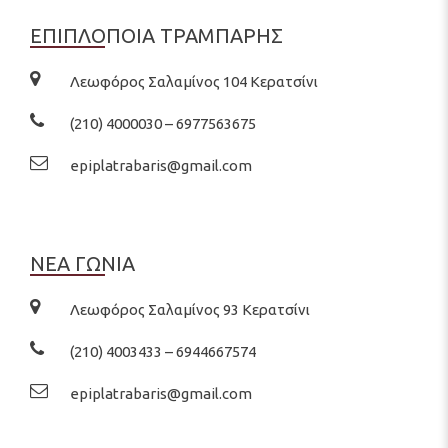
ΕΠΙΠΛΟΠΟΙΑ ΤΡΑΜΠΑΡΗΣ
Λεωφόρος Σαλαμίνος 104 Κερατσίνι
(210) 4000030 – 6977563675
epiplatrabaris@gmail.com
ΝΕΑ ΓΩΝΙΑ
Λεωφόρος Σαλαμίνος 93 Κερατσίνι
(210) 4003433 – 6944667574
epiplatrabaris@gmail.com