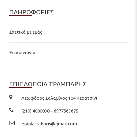
ΠΛΗΡΟΦΟΡΙΕΣ
Σχετικά με εμάς
Επικοινωνία
ΕΠΙΠΛΟΠΟΙΑ ΤΡΑΜΠΑΡΗΣ
Λεωφόρος Σαλαμίνος 104 Κερατσίνι
(210) 4000030 – 6977563675
epiplatrabaris@gmail.com