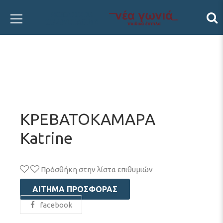
ΚΡΕΒΑΤΟΚΑΜΑΡA
Katrine
Πρόσθήκη στην λίστα επιθυμιών
ΑΊΤΗΜΑ ΠΡΟΣΦΟΡΆΣ
facebook