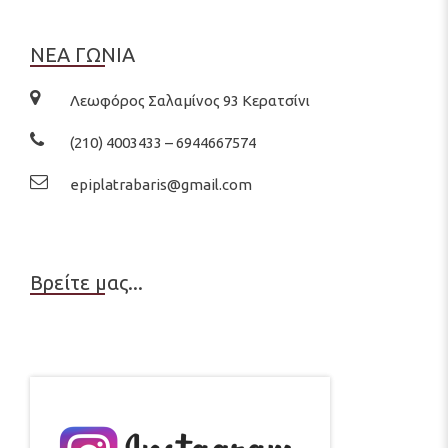
ΝΕΑ ΓΩΝΙΑ
Λεωφόρος Σαλαμίνος 93 Κερατσίνι
(210) 4003433 – 6944667574
epiplatrabaris@gmail.com
Βρείτε μας...