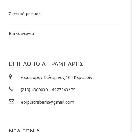
Σχετικά με εμάς
Επικοινωνία
ΕΠΙΠΛΟΠΟΙΑ ΤΡΑΜΠΑΡΗΣ
Λεωφόρος Σαλαμίνος 104 Κερατσίνι
(210) 4000030 – 6977563675
epiplatrabaris@gmail.com
ΝΕΑ ΓΩΝΙΑ