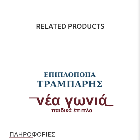
RELATED PRODUCTS
ΠΛΗΡΟΦΟΡΙΕΣ