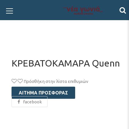
ΚΡΕΒΑΤΟΚΑΜΑΡA Quenn
Πρόσθήκη στην λίστα επιθυμιών
ΑΊΤΗΜΑ ΠΡΟΣΦΟΡΆΣ
facebook