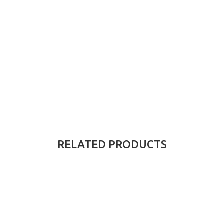
RELATED PRODUCTS