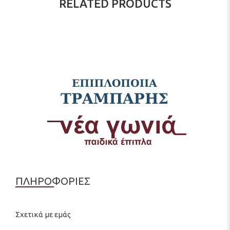
RELATED PRODUCTS
ΠΛΗΡΟΦΟΡΙΕΣ
Σχετικά με εμάς