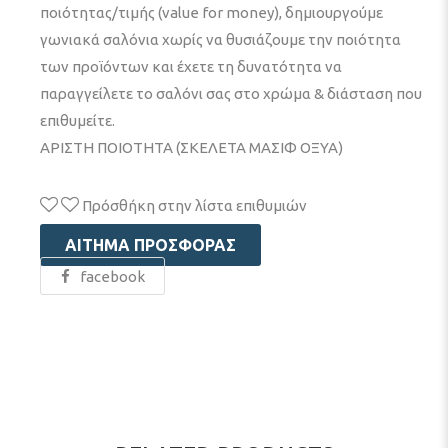
ποιότητας/τιμής (value for money), δημιουργούμε
γωνιακά σαλόνια χωρίς να θυσιάζουμε την ποιότητα
των προϊόντων και έχετε τη δυνατότητα να
παραγγείλετε το σαλόνι σας στο χρώμα & διάσταση που
επιθυμείτε.
ΑΡΙΣΤΗ ΠΟΙΟΤΗΤΑ (ΣΚΕΛΕΤΑ ΜΑΣΙΦ ΟΞΥΑ)
Πρόσθήκη στην λίστα επιθυμιών
ΑΊΤΗΜΑ ΠΡΟΣΦΟΡΆΣ
facebook