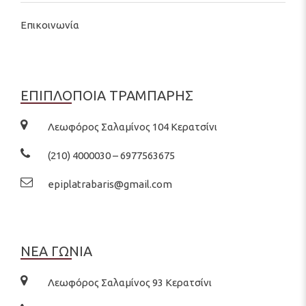
Επικοινωνία
ΕΠΙΠΛΟΠΟΙΑ ΤΡΑΜΠΑΡΗΣ
Λεωφόρος Σαλαμίνος 104 Κερατσίνι
(210) 4000030 – 6977563675
epiplatrabaris@gmail.com
ΝΕΑ ΓΩΝΙΑ
Λεωφόρος Σαλαμίνος 93 Κερατσίνι