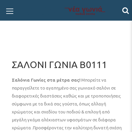
ΣΑΛΟΝΙ ΓΩΝΙΑ Β0111
Σαλόνια Γωνίες στα μέτρα σας!
Μπορείτε να
παραγγείλετε το αγαπημένο σας γωνιακό σαλόνι σε
διαφορετικές διαστάσεις καθώς και με τροποποιήσεις
σύμφωνα με τα δικά σας γούστα, όπως αλλαγή
χρώματος και σχεδίου του ποδιού & επιλογή από
μεγάλη γκάμα αλέκιαστων υφασμάτων σε διάφορα
χρώματα .Προσφέροντας την καλύτερη δυνατή σχέση