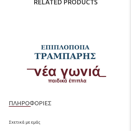
RELATED PRODUCTS
ΠΛΗΡΟΦΟΡΙΕΣ
Σχετικά με εμάς