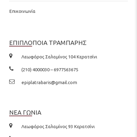
Επικοινωνία
ΕΠΙΠΛΟΠΟΙΑ ΤΡΑΜΠΑΡΗΣ
Λεωφόρος Σαλαμίνος 104 Κερατσίνι
(210) 4000030 – 6977563675
epiplatrabaris@gmail.com
ΝΕΑ ΓΩΝΙΑ
Λεωφόρος Σαλαμίνος 93 Κερατσίνι