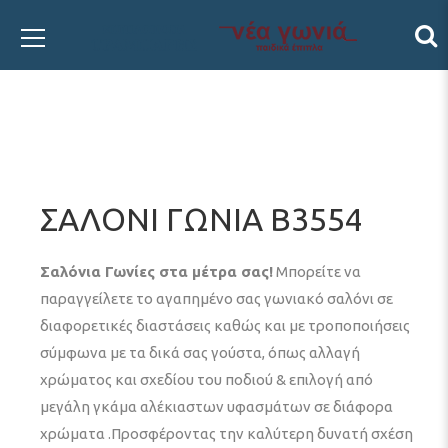
ΣΑΛΟΝΙ ΓΩΝΙΑ Β3554
Σαλόνια Γωνίες στα μέτρα σας!
Μπορείτε να
παραγγείλετε το αγαπημένο σας γωνιακό σαλόνι σε
διαφορετικές διαστάσεις καθώς και με τροποποιήσεις
σύμφωνα με τα δικά σας γούστα, όπως αλλαγή
χρώματος και σχεδίου του ποδιού & επιλογή από
μεγάλη γκάμα αλέκιαστων υφασμάτων σε διάφορα
χρώματα .Προσφέροντας την καλύτερη δυνατή σχέση