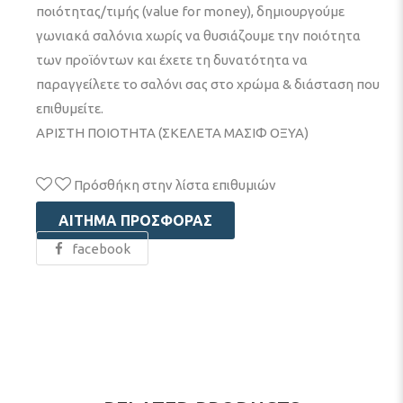
ποιότητας/τιμής (value for money), δημιουργούμε
γωνιακά σαλόνια χωρίς να θυσιάζουμε την ποιότητα
των προϊόντων και έχετε τη δυνατότητα να
παραγγείλετε το σαλόνι σας στο χρώμα & διάσταση που
επιθυμείτε.
ΑΡΙΣΤΗ ΠΟΙΟΤΗΤΑ (ΣΚΕΛΕΤΑ ΜΑΣΙΦ ΟΞΥΑ)
Πρόσθήκη στην λίστα επιθυμιών
ΑΊΤΗΜΑ ΠΡΟΣΦΟΡΆΣ
facebook