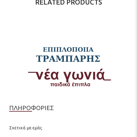
RELATED PRODUCTS
ΠΛΗΡΟΦΟΡΙΕΣ
Σχετικά με εμάς