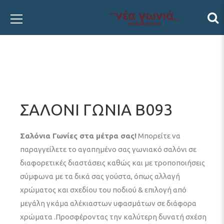
ΣΑΛΟΝΙ ΓΩΝΙΑ Β093
Σαλόνια Γωνίες στα μέτρα σας!
Μπορείτε να
παραγγείλετε το αγαπημένο σας γωνιακό σαλόνι σε
διαφορετικές διαστάσεις καθώς και με τροποποιήσεις
σύμφωνα με τα δικά σας γούστα, όπως αλλαγή
χρώματος και σχεδίου του ποδιού & επιλογή από
μεγάλη γκάμα αλέκιαστων υφασμάτων σε διάφορα
χρώματα .Προσφέροντας την καλύτερη δυνατή σχέση