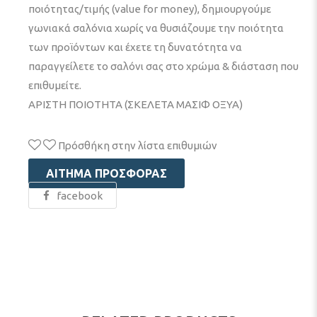
ποιότητας/τιμής (value for money), δημιουργούμε
γωνιακά σαλόνια χωρίς να θυσιάζουμε την ποιότητα
των προϊόντων και έχετε τη δυνατότητα να
παραγγείλετε το σαλόνι σας στο χρώμα & διάσταση που
επιθυμείτε.
ΑΡΙΣΤΗ ΠΟΙΟΤΗΤΑ (ΣΚΕΛΕΤΑ ΜΑΣΙΦ ΟΞΥΑ)
Πρόσθήκη στην λίστα επιθυμιών
ΑΊΤΗΜΑ ΠΡΟΣΦΟΡΆΣ
facebook