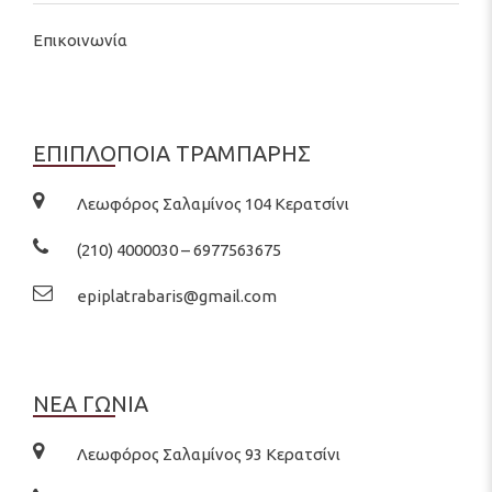
Επικοινωνία
ΕΠΙΠΛΟΠΟΙΑ ΤΡΑΜΠΑΡΗΣ
Λεωφόρος Σαλαμίνος 104 Κερατσίνι
(210) 4000030 – 6977563675
epiplatrabaris@gmail.com
ΝΕΑ ΓΩΝΙΑ
Λεωφόρος Σαλαμίνος 93 Κερατσίνι