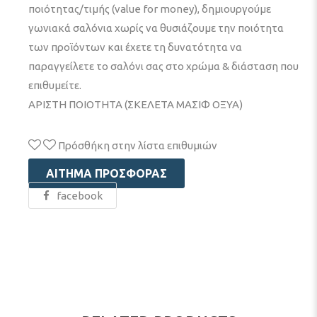
ποιότητας/τιμής (value for money), δημιουργούμε
γωνιακά σαλόνια χωρίς να θυσιάζουμε την ποιότητα
των προϊόντων και έχετε τη δυνατότητα να
παραγγείλετε το σαλόνι σας στο χρώμα & διάσταση που
επιθυμείτε.
ΑΡΙΣΤΗ ΠΟΙΟΤΗΤΑ (ΣΚΕΛΕΤΑ ΜΑΣΙΦ ΟΞΥΑ)
Πρόσθήκη στην λίστα επιθυμιών
ΑΊΤΗΜΑ ΠΡΟΣΦΟΡΆΣ
facebook