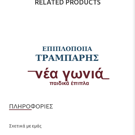
RELATED PRODUCTS
ΠΛΗΡΟΦΟΡΙΕΣ
Σχετικά με εμάς