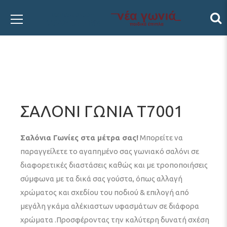
ΣΑΛΟΝΙ ΓΩΝΙΑ Τ7001
Σαλόνια Γωνίες στα μέτρα σας!
Μπορείτε να
παραγγείλετε το αγαπημένο σας γωνιακό σαλόνι σε
διαφορετικές διαστάσεις καθώς και με τροποποιήσεις
σύμφωνα με τα δικά σας γούστα, όπως αλλαγή
χρώματος και σχεδίου του ποδιού & επιλογή από
μεγάλη γκάμα αλέκιαστων υφασμάτων σε διάφορα
χρώματα .Προσφέροντας την καλύτερη δυνατή σχέση