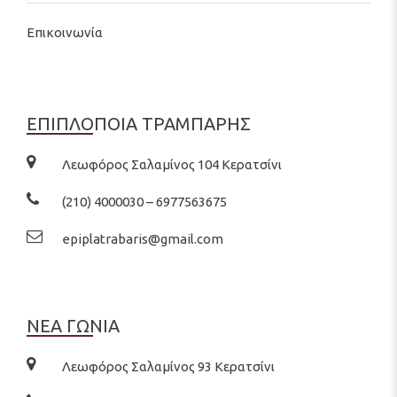
Επικοινωνία
ΕΠΙΠΛΟΠΟΙΑ ΤΡΑΜΠΑΡΗΣ
Λεωφόρος Σαλαμίνος 104 Κερατσίνι
(210) 4000030 – 6977563675
epiplatrabaris@gmail.com
ΝΕΑ ΓΩΝΙΑ
Λεωφόρος Σαλαμίνος 93 Κερατσίνι