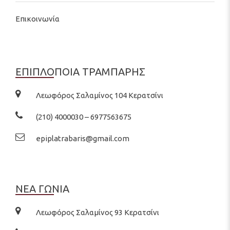
Επικοινωνία
ΕΠΙΠΛΟΠΟΙΑ ΤΡΑΜΠΑΡΗΣ
Λεωφόρος Σαλαμίνος 104 Κερατσίνι
(210) 4000030 – 6977563675
epiplatrabaris@gmail.com
ΝΕΑ ΓΩΝΙΑ
Λεωφόρος Σαλαμίνος 93 Κερατσίνι