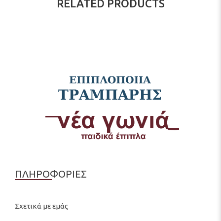
RELATED PRODUCTS
ΠΛΗΡΟΦΟΡΙΕΣ
Σχετικά με εμάς