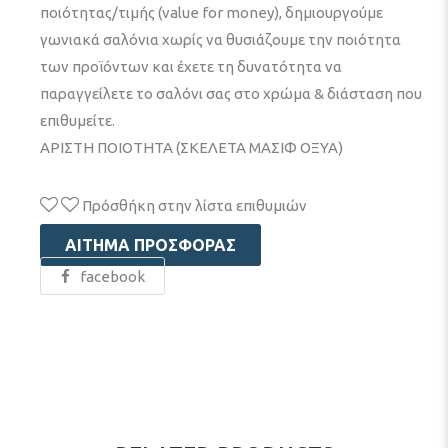
ποιότητας/τιμής (value for money), δημιουργούμε
γωνιακά σαλόνια χωρίς να θυσιάζουμε την ποιότητα
των προϊόντων και έχετε τη δυνατότητα να
παραγγείλετε το σαλόνι σας στο χρώμα & διάσταση που
επιθυμείτε.
ΑΡΙΣΤΗ ΠΟΙΟΤΗΤΑ (ΣΚΕΛΕΤΑ ΜΑΣΙΦ ΟΞΥΑ)
Πρόσθήκη στην λίστα επιθυμιών
ΑΊΤΗΜΑ ΠΡΟΣΦΟΡΆΣ
facebook