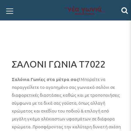
ΣΑΛΟΝΙ ΓΩΝΙΑ Τ7022
Σαλόνια Γωνίες στα μέτρα σας!
Μπορείτε να
παραγγείλετε το αγαπημένο σας γωνιακό σαλόνι σε
διαφορετικές διαστάσεις καθώς και με τροποποιήσεις
σύμφωνα με τα δικά σας γούστα, όπως αλλαγή
χρώματος και σχεδίου του ποδιού & επιλογή από
μεγάλη γκάμα αλέκιαστων υφασμάτων σε διάφορα
χρώματα .Προσφέροντας την καλύτερη δυνατή σχέση