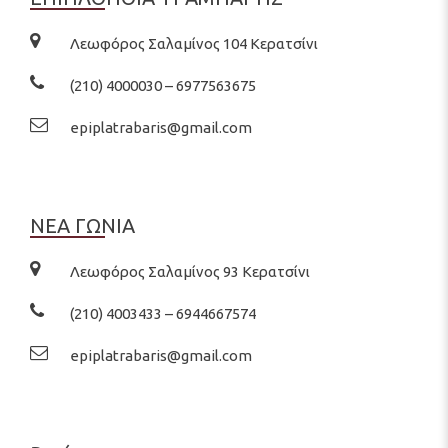
Λεωφόρος Σαλαμίνος 104 Κερατσίνι
(210) 4000030 – 6977563675
epiplatrabaris@gmail.com
ΝΕΑ ΓΩΝΙΑ
Λεωφόρος Σαλαμίνος 93 Κερατσίνι
(210) 4003433 – 6944667574
epiplatrabaris@gmail.com