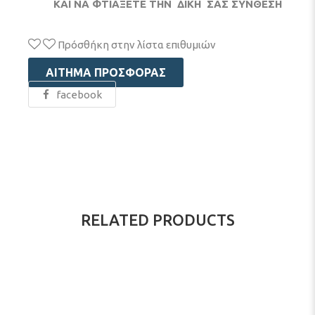
ΚΑΙ ΝΑ ΦΤΙΑΞΕΤΕ ΤΗΝ ΔΙΚΗ ΣΑΣ ΣΥΝΘΕΣΗ
Πρόσθήκη στην λίστα επιθυμιών
ΑΊΤΗΜΑ ΠΡΟΣΦΟΡΆΣ
facebook
RELATED PRODUCTS