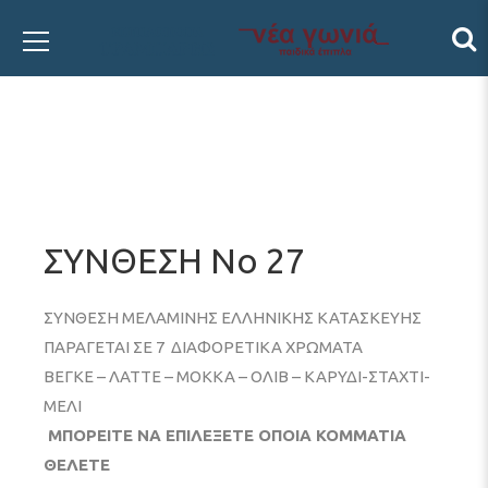
ΣΥΝΘΕΣΗ Νο 27
ΣΥΝΘΕΣΗ ΜΕΛΑΜΙΝΗΣ ΕΛΛΗΝΙΚΗΣ ΚΑΤΑΣΚΕΥΗΣ
ΠΑΡΑΓΕΤΑΙ ΣΕ 7 ΔΙΑΦΟΡΕΤΙΚΑ ΧΡΩΜΑΤΑ
ΒΕΓΚΕ – ΛΑΤΤΕ – ΜΟΚΚΑ – ΟΛΙΒ – ΚΑΡΥΔΙ-ΣΤΑΧΤΙ-
ΜΕΛΙ
ΜΠΟΡΕΙΤΕ ΝΑ ΕΠΙΛΕΞΕΤΕ ΟΠΟΙΑ ΚΟΜΜΑΤΙΑ
ΘΕΛΕΤΕ