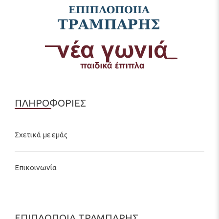
ΠΛΗΡΟΦΟΡΙΕΣ
Σχετικά με εμάς
Επικοινωνία
ΕΠΙΠΛΟΠΟΙΑ ΤΡΑΜΠΑΡΗΣ