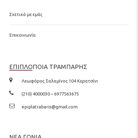
Σχετικά με εμάς
Επικοινωνία
ΕΠΙΠΛΟΠΟΙΑ ΤΡΑΜΠΑΡΗΣ
Λεωφόρος Σαλαμίνος 104 Κερατσίνι
(210) 4000030 – 6977563675
epiplatrabaris@gmail.com
ΝΕΑ ΓΩΝΙΑ