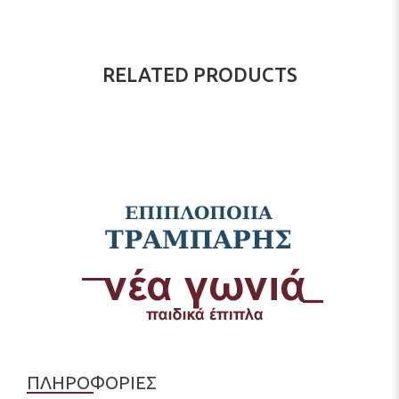
RELATED PRODUCTS
ΠΛΗΡΟΦΟΡΙΕΣ