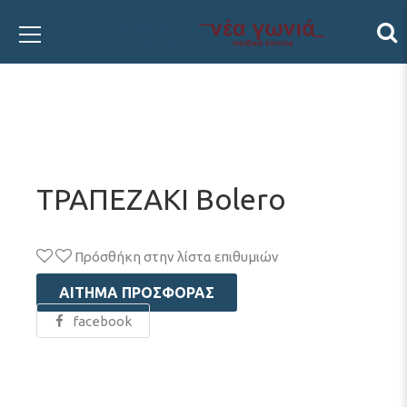
ΤΡΑΠΕΖΑΚΙ Bolero
Πρόσθήκη στην λίστα επιθυμιών
ΑΊΤΗΜΑ ΠΡΟΣΦΟΡΆΣ
facebook