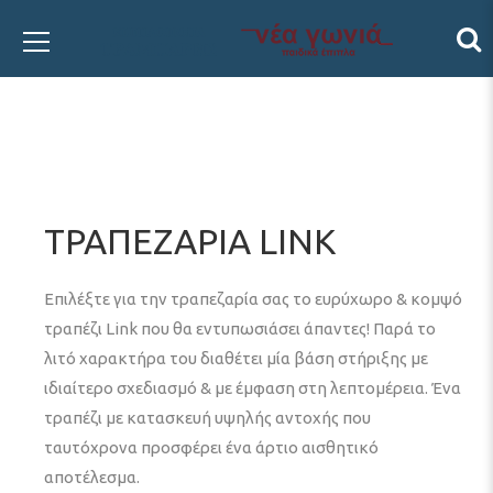
ΤΡΑΠΕΖΑΡΙΑ LINK
Επιλέξτε για την τραπεζαρία σας το ευρύχωρο & κομψό
τραπέζι Link που θα εντυπωσιάσει άπαντες! Παρά το
λιτό χαρακτήρα του διαθέτει μία βάση στήριξης με
ιδιαίτερο σχεδιασμό & με έμφαση στη λεπτομέρεια. Ένα
τραπέζι με κατασκευή υψηλής αντοχής που
ταυτόχρονα προσφέρει ένα άρτιο αισθητικό
αποτέλεσμα.