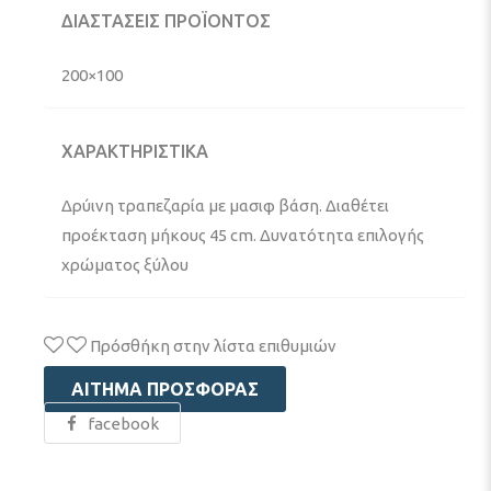
ΔΙΑΣΤΑΣΕΙΣ ΠΡΟΪΟΝΤΟΣ
200×100
ΧΑΡΑΚΤΗΡΙΣΤΙΚΑ
Δρύινη τραπεζαρία με μασιφ βάση. Διαθέτει
προέκταση μήκους 45 cm. Δυνατότητα επιλογής
χρώματος ξύλου
Πρόσθήκη στην λίστα επιθυμιών
ΑΊΤΗΜΑ ΠΡΟΣΦΟΡΆΣ
facebook