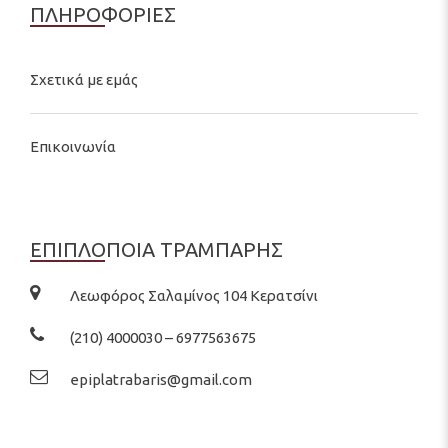
ΠΛΗΡΟΦΟΡΙΕΣ
Σχετικά με εμάς
Επικοινωνία
ΕΠΙΠΛΟΠΟΙΑ ΤΡΑΜΠΑΡΗΣ
Λεωφόρος Σαλαμίνος 104 Κερατσίνι
(210) 4000030 – 6977563675
epiplatrabaris@gmail.com