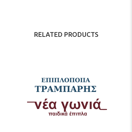
RELATED PRODUCTS