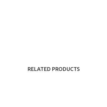
RELATED PRODUCTS