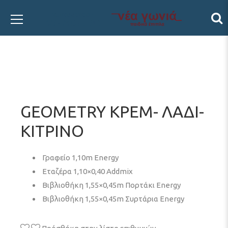
GEOMETRY ΚΡΕΜ- ΛΑΔΙ-
ΚΙΤΡΙΝΟ
Γραφείο 1,10m Energy
Εταζέρα 1,10×0,40 Addmix
Βιβλιοθήκη 1,55×0,45m Πορτάκι Energy
Βιβλιοθήκη 1,55×0,45m Συρτάρια Energy