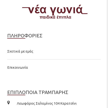
ΠΛΗΡΟΦΟΡΙΕΣ
Σχετικά με εμάς
Επικοινωνία
ΕΠΙΠΛΟΠΟΙΑ ΤΡΑΜΠΑΡΗΣ
Λεωφόρος Σαλαμίνος 104 Κερατσίνι