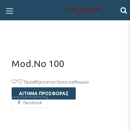
Mod.No 100
Πρόσθήκη στην λίστα επιθυμιών
ΑΊΤΗΜΑ ΠΡΟΣΦΟΡΆΣ
facebook