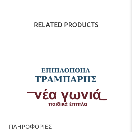
RELATED PRODUCTS
ΠΛΗΡΟΦΟΡΙΕΣ