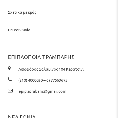
Σχετικά με εμάς
Επικοινωνία
ΕΠΙΠΛΟΠΟΙΑ ΤΡΑΜΠΑΡΗΣ
Λεωφόρος Σαλαμίνος 104 Κερατσίνι
(210) 4000030 – 6977563675
epiplatrabaris@gmail.com
ΝΕΑ ΓΩΝΙΑ