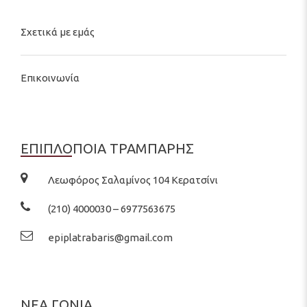
Σχετικά με εμάς
Επικοινωνία
ΕΠΙΠΛΟΠΟΙΑ ΤΡΑΜΠΑΡΗΣ
Λεωφόρος Σαλαμίνος 104 Κερατσίνι
(210) 4000030 – 6977563675
epiplatrabaris@gmail.com
ΝΕΑ ΓΩΝΙΑ