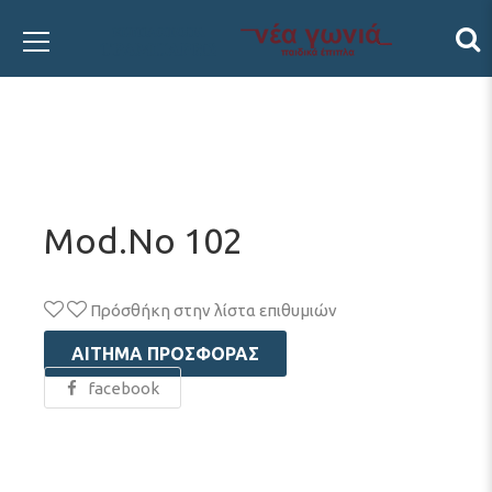
Mod.No 102
Πρόσθήκη στην λίστα επιθυμιών
ΑΊΤΗΜΑ ΠΡΟΣΦΟΡΆΣ
facebook