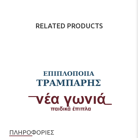
RELATED PRODUCTS
ΠΛΗΡΟΦΟΡΙΕΣ