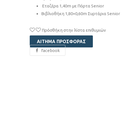
Εταζέρα 1,40m με Πόρτα Senior
Βιβλιοθήκη 1,80×0,60m Συρτάρια Senior
Πρόσθήκη στην λίστα επιθυμιών
ΑΊΤΗΜΑ ΠΡΟΣΦΟΡΆΣ
facebook