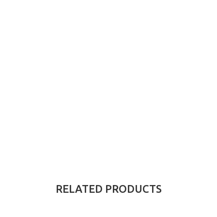
RELATED PRODUCTS