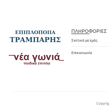
ΠΛΗΡΟΦΟΡΙΕΣ
Σχετικά με εμάς
Επικοινωνία
Copyrig