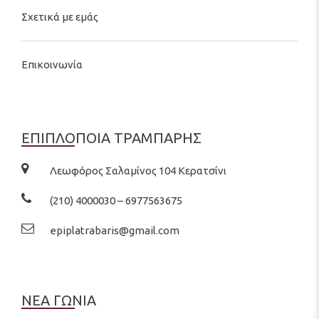
Σχετικά με εμάς
Επικοινωνία
ΕΠΙΠΛΟΠΟΙΑ ΤΡΑΜΠΑΡΗΣ
Λεωφόρος Σαλαμίνος 104 Κερατσίνι
(210) 4000030 – 6977563675
epiplatrabaris@gmail.com
ΝΕΑ ΓΩΝΙΑ