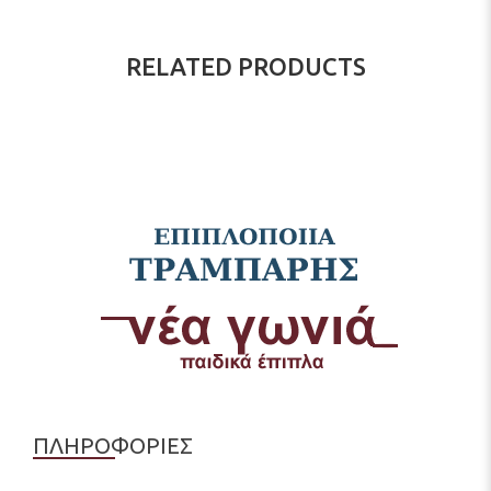
RELATED PRODUCTS
ΠΛΗΡΟΦΟΡΙΕΣ